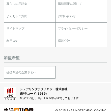
暮らしの用語集
掲載情報に関して
よくあるご質問
お問い合わせ
サイトマップ
プライバシーポリシー
利用規約
運営会社
加盟希望
提携希望の企業さまへ
シェアリングテクノロジー株式会社
(証券コード: 3989)
生活110番は、東証上場企業が運営しております。
© 2015 SHARINGTECHNOLOGY INC.