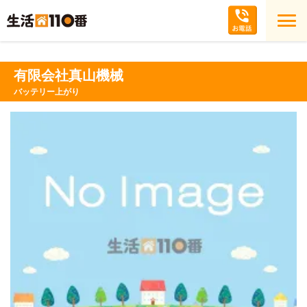
有限会社真山機械
バッテリー上がり