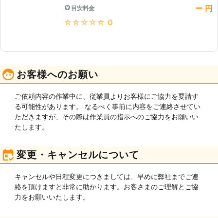
ー 円
目安料金
★★★★★
0
お客様へのお願い
ご依頼内容の作業中に、従業員よりお客様にご協力を要請す
る可能性があります。 なるべく事前に内容をご連絡させてい
ただきますが、その際は作業員の指示へのご協力をお願いい
たします。
変更・キャンセルについて
キャンセルや日程変更につきましては、早めに弊社までご連
絡を頂けますと非常に助かります。お客さまのご理解とご協
力をお願いいたします。