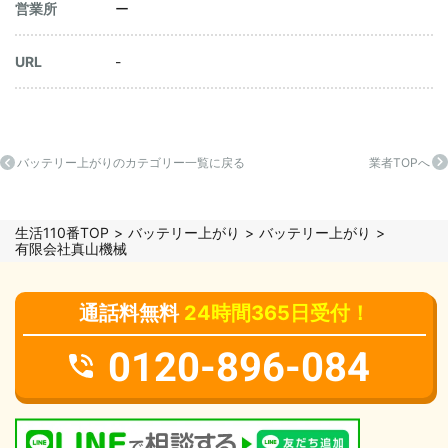
営業所
ー
URL
-
バッテリー上がりのカテゴリー一覧に戻る
業者TOPへ
生活110番TOP
バッテリー上がり
バッテリー上がり
有限会社真山機械
通話料無料
24時間365日受付！
0120-896-084