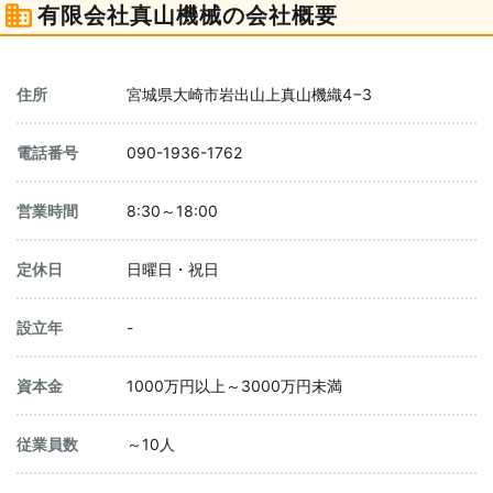
有限会社真山機械の会社概要
住所
宮城県大崎市岩出山上真山機織4−3
電話番号
090-1936-1762
営業時間
8:30～18:00
定休日
日曜日・祝日
設立年
-
資本金
1000万円以上～3000万円未満
従業員数
～10人