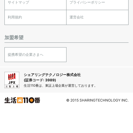
サイトマップ
プライバシーポリシー
利用規約
運営会社
加盟希望
提携希望の企業さまへ
シェアリングテクノロジー株式会社
(証券コード: 3989)
生活110番は、東証上場企業が運営しております。
© 2015 SHARINGTECHNOLOGY INC.