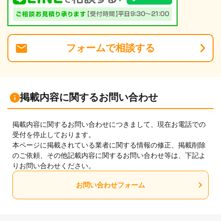
フォーム
で
相談
する
掲載内容に関するお問い合わせ
掲載内容に関するお問い合わせにつきまして、現在お電話での
受付を停止しております。
本ページに掲載されている業者に関する情報の修正、掲載削除
のご依頼、その他記載内容に関するお問い合わせ等は、下記よ
りお問い合わせください。
お問い合わせフォーム