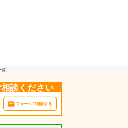
一覧
ご相談ください
フォームで相談する