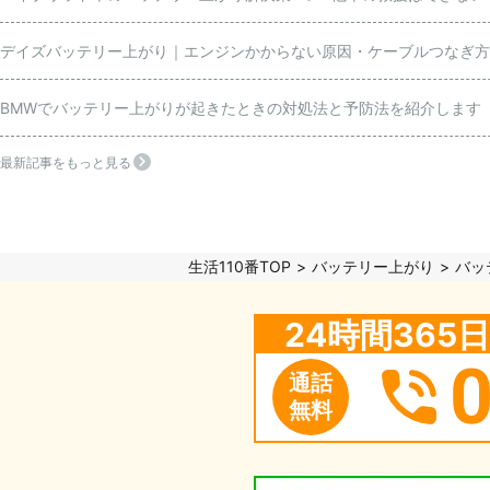
デイズバッテリー上がり｜エンジンかからない原因・ケーブルつなぎ方
BMWでバッテリー上がりが起きたときの対処法と予防法を紹介します
最新記事をもっと見る
生活110番TOP
バッテリー上がり
バッ
24時間36
通話
無料