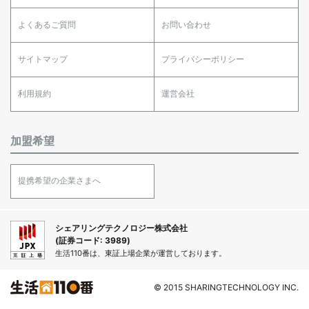
よくあるご質問
お問い合わせ
サイトマップ
プライバシーポリシー
利用規約
運営会社
加盟希望
提携希望の企業さまへ
シェアリングテクノロジー株式会社
(証券コード: 3989)
生活110番は、東証上場企業が運営しております。
© 2015 SHARINGTECHNOLOGY INC.