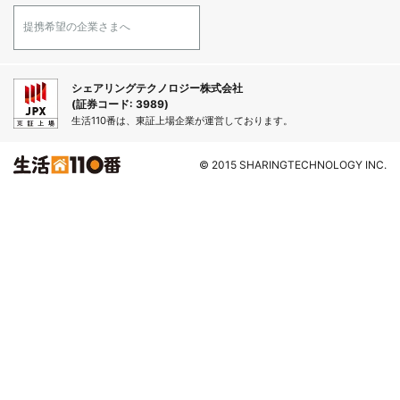
提携希望の企業さまへ
シェアリングテクノロジー株式会社
(証券コード: 3989)
生活110番は、東証上場企業が運営しております。
© 2015 SHARINGTECHNOLOGY INC.