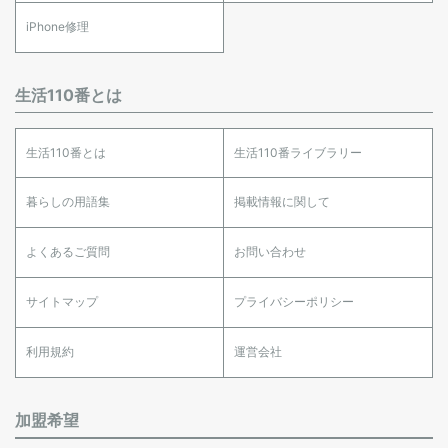
iPhone修理
生活110番とは
生活110番とは
生活110番ライブラリー
暮らしの用語集
掲載情報に関して
よくあるご質問
お問い合わせ
サイトマップ
プライバシーポリシー
利用規約
運営会社
加盟希望