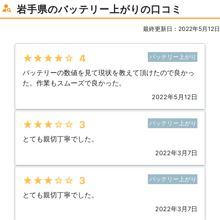
岩手県のバッテリー上がりの口コミ
最終更新日：2022年5月12日
★★★★★
4
バッテリー上がり
バッテリーの数値を見て現状を教えて頂けたので良かっ
た。作業もスムーズで良かった。
2022年5月12日
★★★★★
3
バッテリー上がり
とても親切丁寧でした。
2022年3月7日
★★★★★
3
バッテリー上がり
とても親切丁寧でした。
2022年3月7日