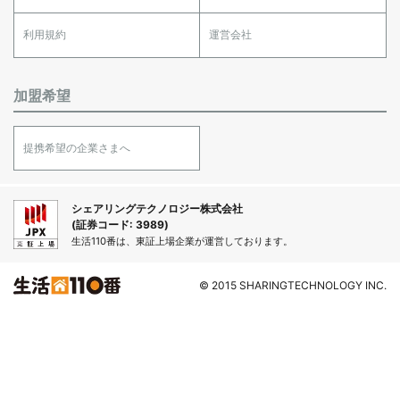
利用規約
運営会社
加盟希望
提携希望の企業さまへ
シェアリングテクノロジー株式会社
(証券コード: 3989)
生活110番は、東証上場企業が運営しております。
© 2015 SHARINGTECHNOLOGY INC.