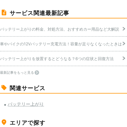
サービス関連最新記事
バッテリー上がりの料金、対処方法、おすすめカー用品など大解説
車やバイクの12Vバッテリー充電方法！容量が足りなくなったときは
バッテリー上がりを放置するとどうなる？6つの症状と回復方法
最新記事をもっと見る
関連サービス
バッテリー上がり
エリアで探す