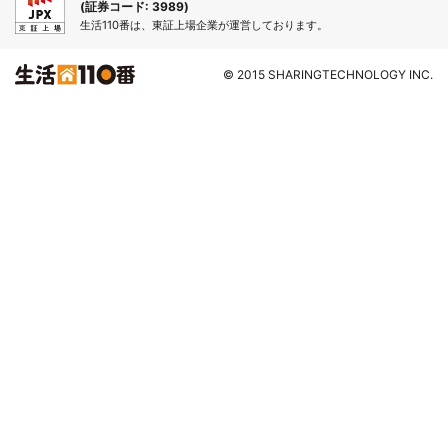
(証券コード: 3989)
生活110番は、東証上場企業が運営しております。
© 2015 SHARINGTECHNOLOGY INC.