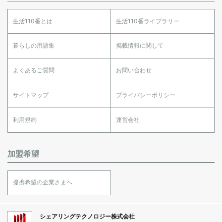
生活110番とは
生活110番ライブラリー
暮らしの用語集
掲載情報に関して
よくあるご質問
お問い合わせ
サイトマップ
プライバシーポリシー
利用規約
運営会社
加盟希望
提携希望の企業さまへ
シェアリングテクノロジー株式会社