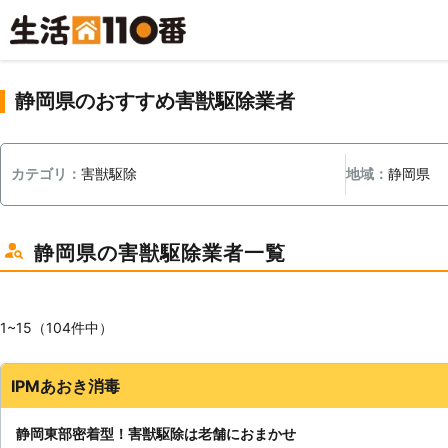
静岡県のおすすめ害獣駆除業者
カテゴリ：
害獣駆除
地域：
静岡県
静岡県の害獣駆除業者一覧
1~15（104件中）
IPMあおき消毒
静岡東部密着型！害獣駆除は老舗におまかせ