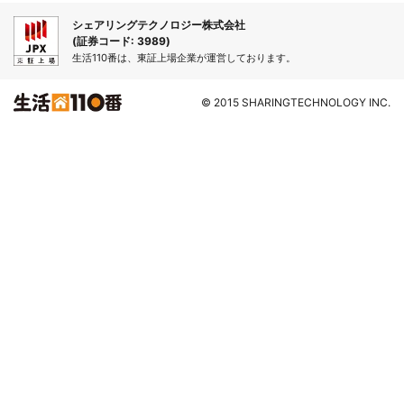
シェアリングテクノロジー株式会社
(証券コード: 3989)
生活110番は、東証上場企業が運営しております。
© 2015 SHARINGTECHNOLOGY INC.