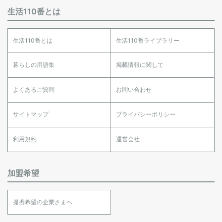
生活110番とは
生活110番とは
生活110番ライブラリー
暮らしの用語集
掲載情報に関して
よくあるご質問
お問い合わせ
サイトマップ
プライバシーポリシー
利用規約
運営会社
加盟希望
提携希望の企業さまへ