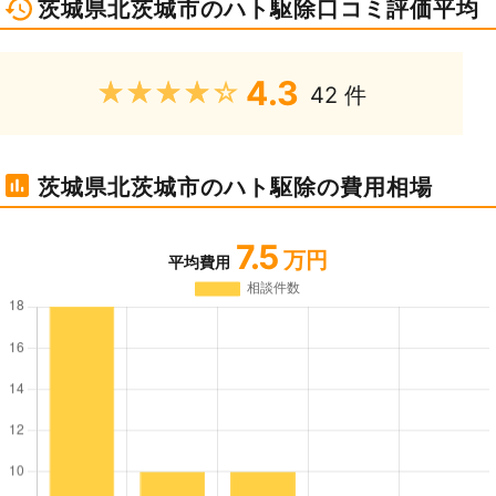
茨城県北茨城市のハト駆除口コミ評価平均
4.3
★★★★★
42 件
茨城県北茨城市のハト駆除の費用相場
7.5
万円
平均費用