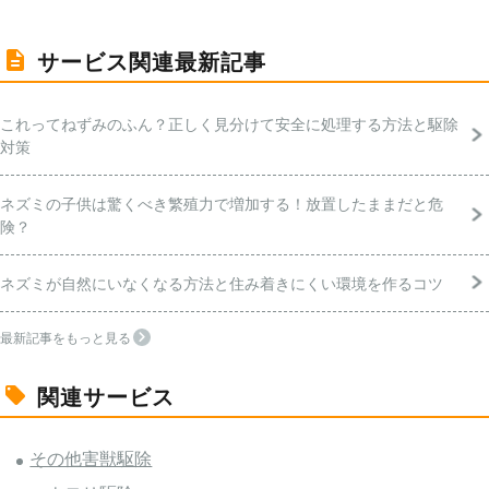
サービス関連最新記事
これってねずみのふん？正しく見分けて安全に処理する方法と駆除
対策
ネズミの子供は驚くべき繁殖力で増加する！放置したままだと危
険？
ネズミが自然にいなくなる方法と住み着きにくい環境を作るコツ
最新記事をもっと見る
関連サービス
その他害獣駆除