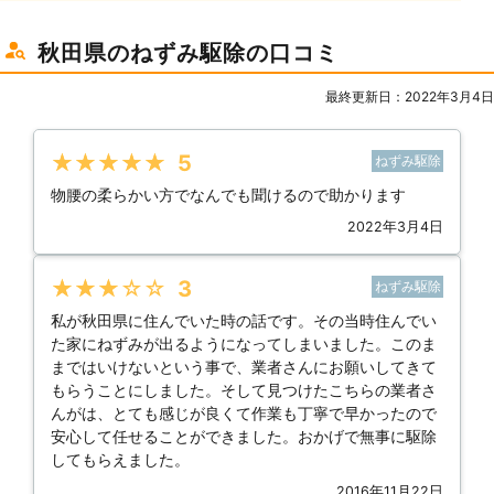
秋田県のねずみ駆除の口コミ
最終更新日：2022年3月4日
★★★★★
5
ねずみ駆除
物腰の柔らかい方でなんでも聞けるので助かります
2022年3月4日
★★★★★
3
ねずみ駆除
私が秋田県に住んでいた時の話です。その当時住んでい
た家にねずみが出るようになってしまいました。このま
まではいけないという事で、業者さんにお願いしてきて
もらうことにしました。そして見つけたこちらの業者さ
んがは、とても感じが良くて作業も丁寧で早かったので
安心して任せることができました。おかげで無事に駆除
してもらえました。
2016年11月22日