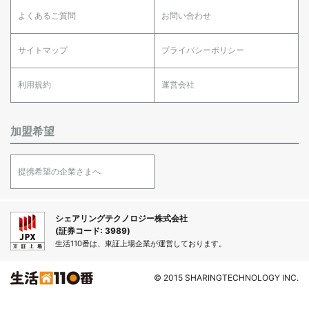
よくあるご質問
お問い合わせ
サイトマップ
プライバシーポリシー
利用規約
運営会社
加盟希望
提携希望の企業さまへ
シェアリングテクノロジー株式会社
(証券コード: 3989)
生活110番は、東証上場企業が運営しております。
© 2015 SHARINGTECHNOLOGY INC.