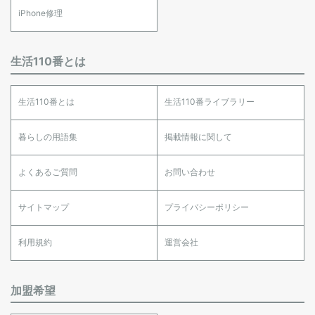
iPhone修理
生活110番とは
生活110番とは
生活110番ライブラリー
暮らしの用語集
掲載情報に関して
よくあるご質問
お問い合わせ
サイトマップ
プライバシーポリシー
利用規約
運営会社
加盟希望