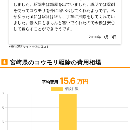
しました。駆除中は部屋を出ていました。説明では薬剤
を使ってコウモリを外に追い出してくれたようです。私
が戻った頃には駆除は終り、丁寧に掃除をしてくれてい
ました。侵入口もきちんと塞いでくれたので今後は安心
して暮らすことができそうです。
2016年10月13日
※ 弊社運営サイト全体の⼝コミ
宮崎県のコウモリ駆除の費用相場
15.6
万円
平均費用