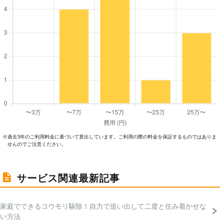
過去3年のご利⽤料⾦に基づいて算出しています。ご利⽤の際の料⾦を保証するものではありま
※
せんのでご注意ください。
サービス関連最新記事
家庭でできるコウモリ駆除！自力で追い出して二度と住み着かせな
い方法