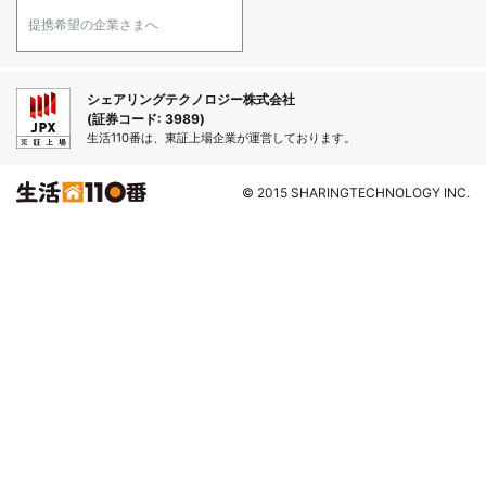
提携希望の企業さまへ
シェアリングテクノロジー株式会社
(証券コード: 3989)
生活110番は、東証上場企業が運営しております。
© 2015 SHARINGTECHNOLOGY INC.