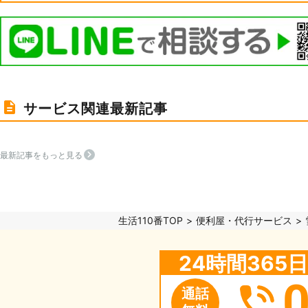
サービス関連最新記事
最新記事をもっと見る
生活110番TOP
便利屋・代行サービス
24時間36
通話