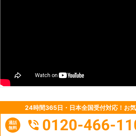
24時間365日・日本全国受付対応！お
0120-466-11
通話
無料