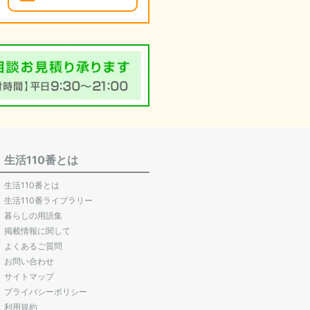
生活110番とは
生活110番とは
生活110番ライブラリー
暮らしの用語集
掲載情報に関して
よくあるご質問
お問い合わせ
サイトマップ
プライバシーポリシー
利用規約