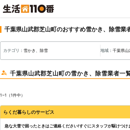
千葉県山武郡芝山町のおすすめ雪かき、除雪業
カテゴリ：
雪かき、除雪
地域：
千葉県山
千葉県山武郡芝山町の雪かき、除雪業者一
1~1（1件中）
らくだ暮らしのサービス
急な大雪で困ったときはご連絡ください!すぐにスタッフが駆けつけ