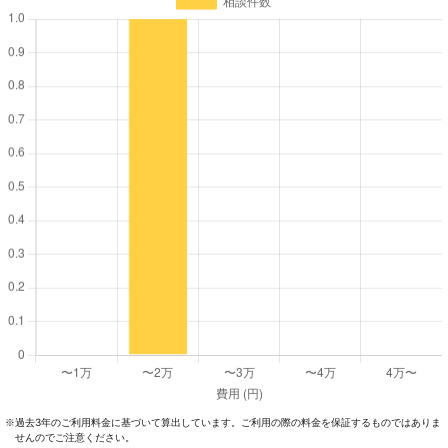
過去3年のご利⽤料⾦に基づいて算出しています。ご利⽤の際の料⾦を保証するものではありま
※
せんのでご注意ください。