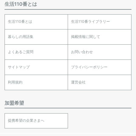
生活110番とは
生活110番とは
生活110番ライブラリー
暮らしの用語集
掲載情報に関して
よくあるご質問
お問い合わせ
サイトマップ
プライバシーポリシー
利用規約
運営会社
加盟希望
提携希望の企業さまへ