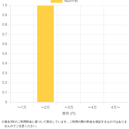
過去3年のご利⽤料⾦に基づいて算出しています。ご利⽤の際の料⾦を保証するものではありま
※
せんのでご注意ください。