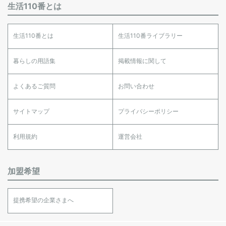
生活110番とは
生活110番とは
生活110番ライブラリー
暮らしの用語集
掲載情報に関して
よくあるご質問
お問い合わせ
サイトマップ
プライバシーポリシー
利用規約
運営会社
加盟希望
提携希望の企業さまへ