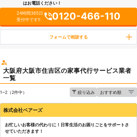
はお電話ください！
0120-466-110
24時間365日
受付中です!!
フォームで相談する
大阪府大阪市住吉区の家事代行サービス業者
一覧
1~2（2件中）
絞り込み
株式会社ベアーズ
お忙しいお客様の代わりに！日常生活のお困りごとをサポートさ
せていただきます！