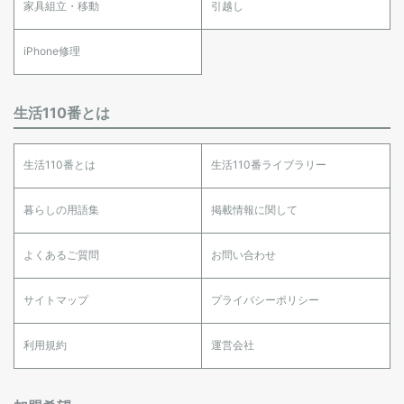
家具組立・移動
引越し
iPhone修理
生活110番とは
生活110番とは
生活110番ライブラリー
暮らしの用語集
掲載情報に関して
よくあるご質問
お問い合わせ
サイトマップ
プライバシーポリシー
利用規約
運営会社