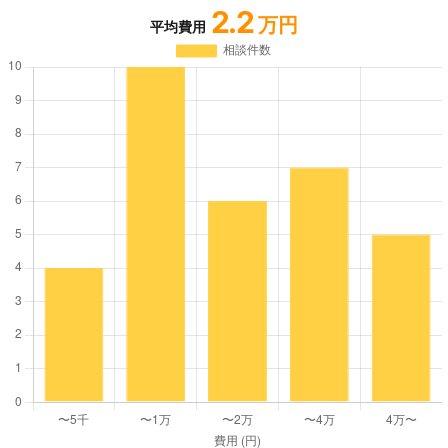
2.2
万円
平均費用