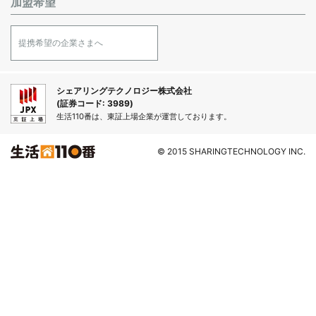
加盟希望
提携希望の企業さまへ
シェアリングテクノロジー株式会社
(証券コード: 3989)
生活110番は、東証上場企業が運営しております。
© 2015 SHARINGTECHNOLOGY INC.