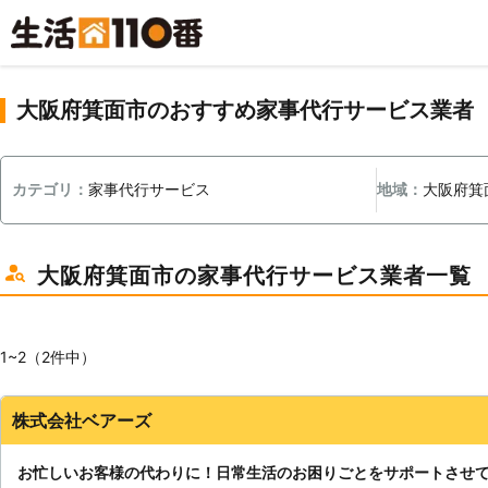
大阪府箕面市のおすすめ家事代行サービス業者
カテゴリ：
家事代行サービス
地域：
大阪府箕
大阪府箕面市の家事代行サービス業者一覧
1~2（2件中）
株式会社ベアーズ
お忙しいお客様の代わりに！日常生活のお困りごとをサポートさせ