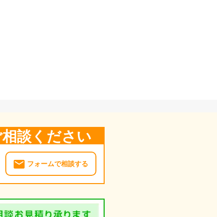
ご相談ください
フォームで相談する