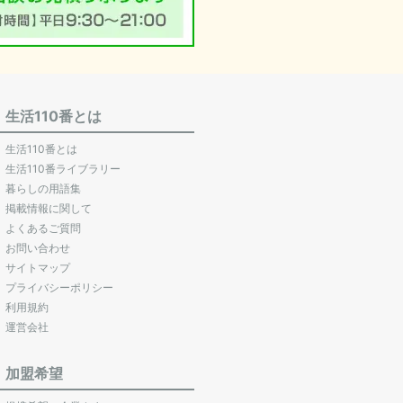
生活110番とは
生活110番とは
生活110番ライブラリー
暮らしの用語集
掲載情報に関して
よくあるご質問
お問い合わせ
サイトマップ
プライバシーポリシー
利用規約
運営会社
加盟希望