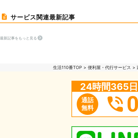
サービス関連最新記事
最新記事をもっと見る
生活110番TOP
便利屋・代行サービス
24時間36
通話
無料