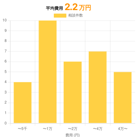
2.2
万円
平均費用