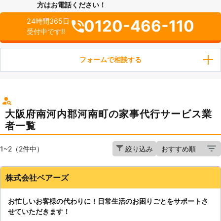
方はお電話ください！
0120-466-110
24時間365日
受付中です!!
フォームで相談する
大阪府南河内郡河南町の家事代行サービス業
者一覧
1~2（2件中）
絞り込み
株式会社ベアーズ
お忙しいお客様の代わりに！日常生活のお困りごとをサポートさ
せていただきます！