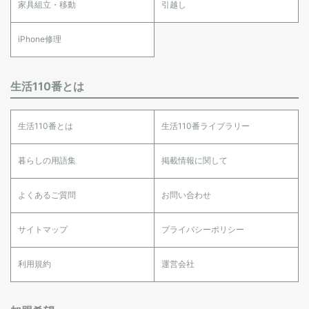
家具組立・移動
引越し
iPhone修理
生活110番とは
生活110番とは
生活110番ライブラリー
暮らしの用語集
掲載情報に関して
よくあるご質問
お問い合わせ
サイトマップ
プライバシーポリシー
利用規約
運営会社