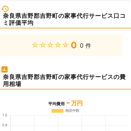
奈良県吉野郡吉野町の家事代行サービス口コ
ミ評価平均
0
★★★★★
0 件
奈良県吉野郡吉野町の家事代行サービスの費
用相場
-
万円
平均費用