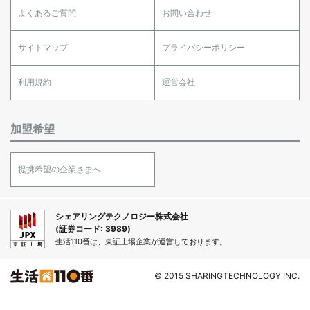
よくあるご質問
お問い合わせ
サイトマップ
プライバシーポリシー
利用規約
運営会社
加盟希望
提携希望の企業さまへ
シェアリングテクノロジー株式会社
(証券コード: 3989)
生活110番は、東証上場企業が運営しております。
© 2015 SHARINGTECHNOLOGY INC.