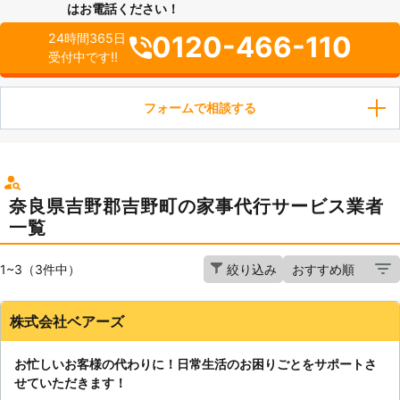
はお電話ください！
0120-466-110
24時間365日
受付中です!!
フォームで相談する
奈良県吉野郡吉野町の家事代行サービス業者
一覧
1~3（3件中）
絞り込み
株式会社ベアーズ
お忙しいお客様の代わりに！日常生活のお困りごとをサポートさ
せていただきます！