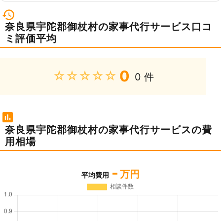
奈良県宇陀郡御杖村の家事代行サービス口コ
ミ評価平均
0
★★★★★
0 件
奈良県宇陀郡御杖村の家事代行サービスの費
用相場
-
万円
平均費用