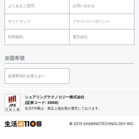
よくあるご質問
お問い合わせ
サイトマップ
プライバシーポリシー
利用規約
運営会社
加盟希望
提携希望の企業さまへ
シェアリングテクノロジー株式会社
(証券コード: 3989)
生活110番は、東証上場企業が運営しております。
© 2015 SHARINGTECHNOLOGY INC.