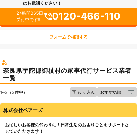
はお電話ください！
0120-466-110
24時間365日
受付中です!!
フォームで相談する
奈良県宇陀郡御杖村の家事代行サービス業者
一覧
1~3（3件中）
絞り込み
株式会社ベアーズ
お忙しいお客様の代わりに！日常生活のお困りごとをサポートさ
せていただきます！