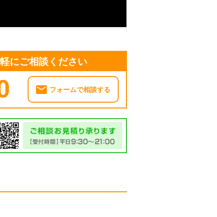
気軽にご相談ください
0
フォームで相談する