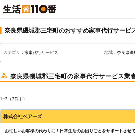
奈良県磯城郡三宅町のおすすめ家事代行サービ
カテゴリ：
家事代行サービス
地域：
奈良県磯
奈良県磯城郡三宅町の家事代行サービス業
1~3（3件中）
株式会社ベアーズ
お忙しいお客様の代わりに！日常生活のお困りごとをサポートさせ