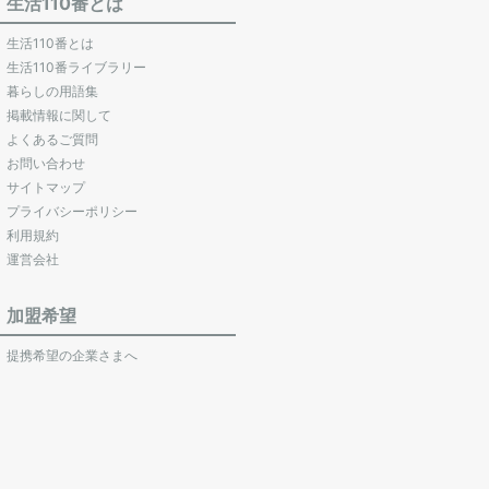
生活110番とは
生活110番とは
生活110番ライブラリー
暮らしの用語集
掲載情報に関して
よくあるご質問
お問い合わせ
サイトマップ
プライバシーポリシー
利用規約
運営会社
加盟希望
提携希望の企業さまへ