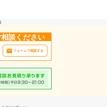
覧
ご相談ください
フォームで相談する