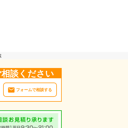
覧
ご相談ください
フォームで相談する