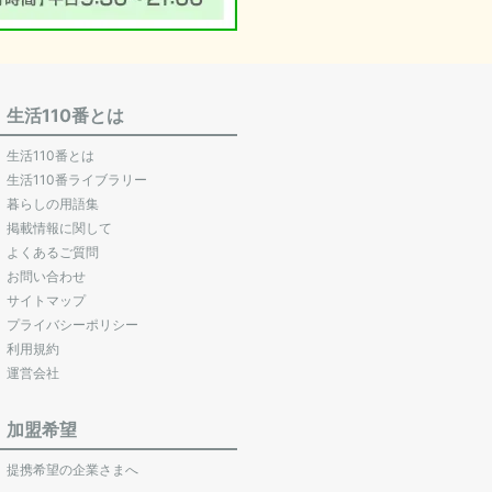
生活110番とは
生活110番とは
生活110番ライブラリー
暮らしの用語集
掲載情報に関して
よくあるご質問
お問い合わせ
サイトマップ
プライバシーポリシー
利用規約
運営会社
加盟希望
提携希望の企業さまへ