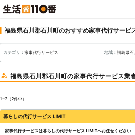
福島県石川郡石川町のおすすめ家事代行サービ
カテゴリ：
家事代行サービス
地域：
福島県石
福島県石川郡石川町の家事代行サービス業
1~2（2件中）
暮らしの代行サービス LIMIT
家事代行サービスは暮らしの代行サービス LIMITへお任せください