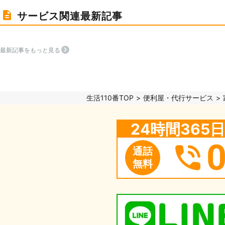
サービス関連最新記事
最新記事をもっと見る
生活110番TOP
便利屋・代行サービス
24時間36
通話
無料