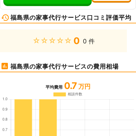
福島県の家事代行サービス口コミ評価平均
0
★★★★★
0 件
福島県の家事代行サービスの費用相場
0.7
万円
平均費用