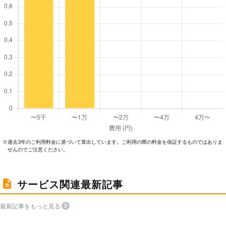
過去3年のご利⽤料⾦に基づいて算出しています。ご利⽤の際の料⾦を保証するものではありま
※
せんのでご注意ください。
サービス関連最新記事
最新記事をもっと見る