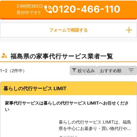
0120-466-110
24時間365日
受付中です!!
フォームで相談する
福島県の家事代行サービス業者一覧
1~2（2件中）
絞り込み
暮らしの代行サービス LIMIT
家事代行サービスは暮らしの代行サービス LIMITへお任せくださ
い
暮らしの代行サービス LIMITは、福島
県を中心にお墓参り・買い物代行や、
窓ガラスフィルム施工などを承ってい