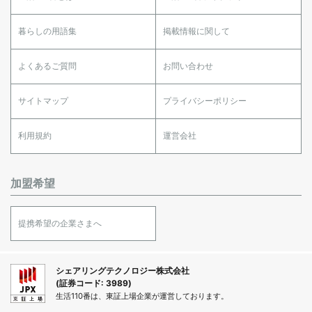
暮らしの用語集
掲載情報に関して
よくあるご質問
お問い合わせ
サイトマップ
プライバシーポリシー
利用規約
運営会社
加盟希望
提携希望の企業さまへ
シェアリングテクノロジー株式会社
(証券コード: 3989)
生活110番は、東証上場企業が運営しております。