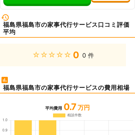
福島県福島市の家事代行サービス口コミ評価
平均
0
★★★★★
0 件
福島県福島市の家事代行サービスの費用相場
0.7
万円
平均費用