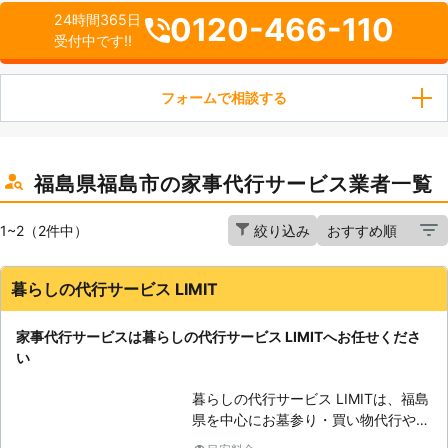
0120-466-110
24時間365日
受付中です!!
フォームで相談する
福島県福島市の家事代行サービス業者一覧
1~2（2件中）
絞り込み
暮らしの代行サービス LIMIT
家事代行サービスは暮らしの代行サービス LIMITへお任せくださ
い
暮らしの代行サービス LIMITは、福島
県を中心にお墓参り・買い物代行や、
窓ガラスフィルム施工などを承ってい