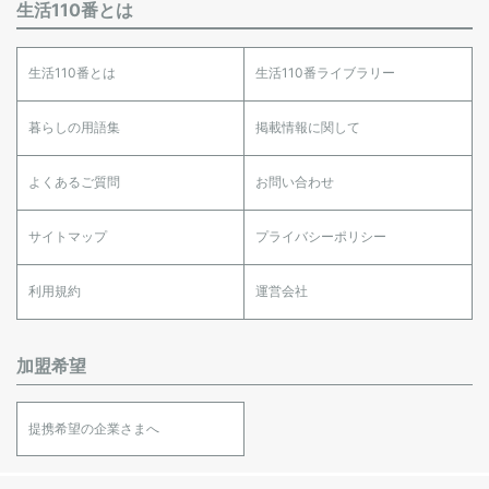
生活110番とは
生活110番とは
生活110番ライブラリー
暮らしの用語集
掲載情報に関して
よくあるご質問
お問い合わせ
サイトマップ
プライバシーポリシー
利用規約
運営会社
加盟希望
提携希望の企業さまへ