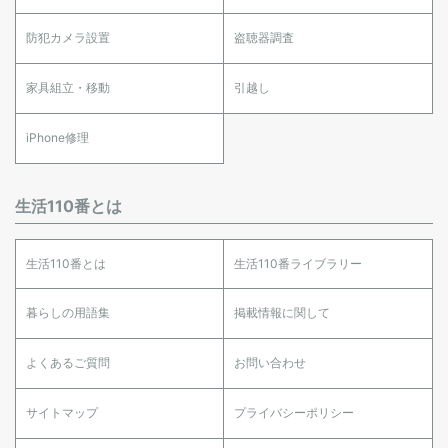
防犯カメラ設置
盗聴器調査
家具組立・移動
引越し
iPhone修理
生活110番とは
生活110番とは
生活110番ライブラリー
暮らしの用語集
掲載情報に関して
よくあるご質問
お問い合わせ
サイトマップ
プライバシーポリシー