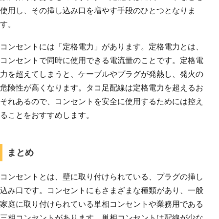
使用し、その挿し込み口を増やす手段のひとつとなりま
す。
コンセントには「定格電力」があります。定格電力とは、
コンセントで同時に使用できる電流量のことです。定格電
力を超えてしまうと、ケーブルやプラグが発熱し、発火の
危険性が高くなります。タコ足配線は定格電力を超えるお
それあるので、コンセントを安全に使用するためには控え
ることをおすすめします。
まとめ
コンセントとは、壁に取り付けられている、プラグの挿し
込み口です。コンセントにもさまざまな種類があり、一般
家庭に取り付けられている単相コンセントや業務用である
三相コンセントがあります。単相コンセントは配線が少な