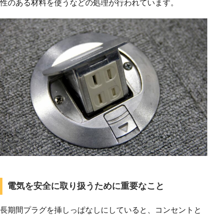
性のある材料を使うなどの処理が行われています。
電気を安全に取り扱うために重要なこと
長期間プラグを挿しっぱなしにしていると、コンセントと