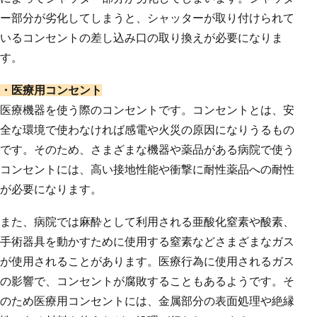
ー部分が劣化してしまうと、シャッターが取り付けられて
いるコンセントの差し込み口の取り換えが必要になりま
す。
・医療用コンセント
医療機器を使う際のコンセントです。コンセントとは、安
全な環境で使わなければ感電や火災の原因になりうるもの
です。そのため、さまざまな機器や薬品がある病院で使う
コンセントには、高い接地性能や衝撃に耐性薬品への耐性
が必要になります。
また、病院では麻酔として利用される亜酸化窒素や酸素、
手術器具を動かすために使用する窒素などさまざまなガス
が使用されることがあります。医療行為に使用されるガス
の影響で、コンセントが腐敗することもあるようです。そ
のため医療用コンセントには、金属部分の表面処理や絶縁