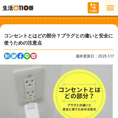
コンセントとはどの部分？プラグとの違いと安全に
使うための注意点
最終更新日：2025.1.17