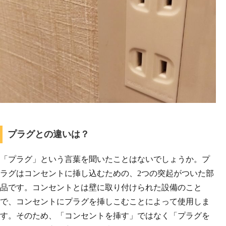
プラグとの違いは？
「プラグ」という言葉を聞いたことはないでしょうか。プ
ラグはコンセントに挿し込むための、2つの突起がついた部
品です。コンセントとは壁に取り付けられた設備のこと
で、コンセントにプラグを挿しこむことによって使用しま
す。そのため、「コンセントを挿す」ではなく「プラグを