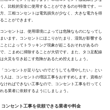
く、比較的安全に使用することができるのが特徴です。一
方、三相コンセントは電気損失が少なく、大きな電力を得
ることができます。
コンセントは、使用環境によっては危険なものになってし
まいます。コンセントにほこりがたまり、湿気が影響する
ことによってトラッキング現象が起こるおそれがあるの
で、こまめに掃除することが大切です。また、タコ足配線
は火災を引き起こす危険があるため控えましょう。
「コンセントが足りないのでどうしても増やしたい」とい
う人は、コンセントの増設工事をおすすめします。資格が
なければできない工事なので、コンセント工事を行ってく
れる業者に依頼するようにしましょう。
コンセント工事を依頼できる業者や料金