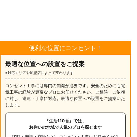
便利な位置にコンセント！
最適な位置への設置をご提案
※対応エリアや加盟店によって変わります
コンセント工事には専門の知識が必要です。安全のためにも電
気工事の経験が豊富なプロにお任せください。ご相談・ご依頼
に対し、迅速・丁寧に対応。最適な位置への設置をご提案いた
します。
『生活110番』では、
お住いの地域で人気のプロを探せます
移動・増設・交換など、コンセント工事はお任せくださ