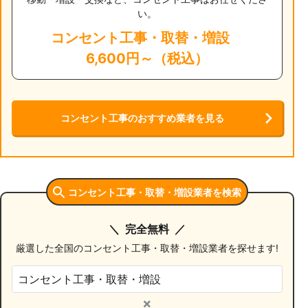
い。
コンセント工事・取替・増設
6,600円～（税込）
コンセント工事のおすすめ業者を見る
コンセント工事・取替・増設業者を検索
完全無料
厳選した全国のコンセント工事・取替・増設業者を探せます!
×