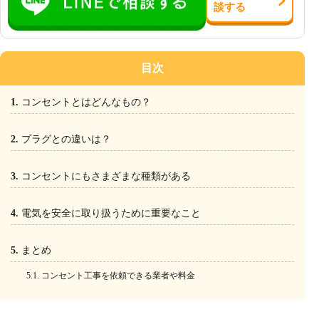
談
する
目次
コンセントとはどんなもの？
プラグとの違いは？
コンセントにもさまざまな種類がある
電気を安全に取り扱うために重要なこと
まとめ
コンセント工事を依頼できる業者や料金