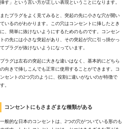
挿す」という言い方が正しい表現ということになります。
またプラグをよく見てみると、突起の先に小さな穴が開い
ているのがわかります。この穴はコンセントに挿したとき
に、簡単に抜けないようにするためのものです。コンセン
トの先には小さな突起があり、その突起が穴に引っ掛かっ
てプラグが抜けないようになっています。
プラグは左右の突起に大きな違いはなく、基本的にどちら
の向きで挿しこんでも正常に使用することができます。コ
ンセントの2つ穴のように、役割に違いがないのが特徴で
す。
コンセントにもさまざまな種類がある
一般的な日本のコンセントは、2つの穴がついている形のも