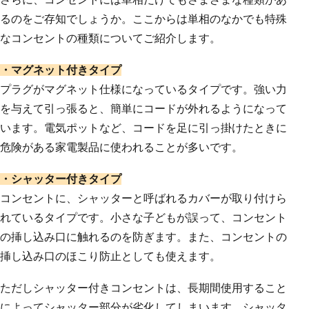
るのをご存知でしょうか。ここからは単相のなかでも特殊
なコンセントの種類についてご紹介します。
・マグネット付きタイプ
プラグがマグネット仕様になっているタイプです。強い力
を与えて引っ張ると、簡単にコードが外れるようになって
います。電気ポットなど、コードを足に引っ掛けたときに
危険がある家電製品に使われることが多いです。
・シャッター付きタイプ
コンセントに、シャッターと呼ばれるカバーが取り付けら
れているタイプです。小さな子どもが誤って、コンセント
の挿し込み口に触れるのを防ぎます。また、コンセントの
挿し込み口のほこり防止としても使えます。
ただしシャッター付きコンセントは、長期間使用すること
によってシャッター部分が劣化してしまいます。シャッタ