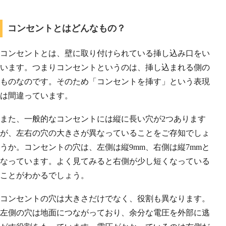
コンセントとはどんなもの？
コンセントとは、壁に取り付けられている挿し込み口をい
います。つまりコンセントというのは、挿し込まれる側の
ものなのです。そのため「コンセントを挿す」という表現
は間違っています。
また、一般的なコンセントには縦に長い穴が2つあります
が、左右の穴の大きさが異なっていることをご存知でしょ
うか。コンセントの穴は、左側は縦9mm、右側は縦7mmと
なっています。よく見てみると右側が少し短くなっている
ことがわかるでしょう。
コンセントの穴は大きさだけでなく、役割も異なります。
左側の穴は地面につながっており、余分な電圧を外部に逃