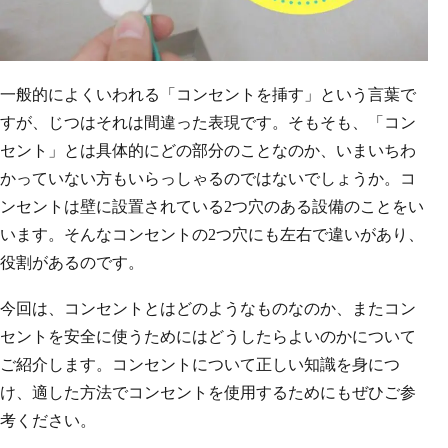
一般的によくいわれる「コンセントを挿す」という言葉で
すが、じつはそれは間違った表現です。そもそも、「コン
セント」とは具体的にどの部分のことなのか、いまいちわ
かっていない方もいらっしゃるのではないでしょうか。コ
ンセントは壁に設置されている2つ穴のある設備のことをい
います。そんなコンセントの2つ穴にも左右で違いがあり、
役割があるのです。
今回は、コンセントとはどのようなものなのか、またコン
セントを安全に使うためにはどうしたらよいのかについて
ご紹介します。コンセントについて正しい知識を身につ
け、適した方法でコンセントを使用するためにもぜひご参
考ください。