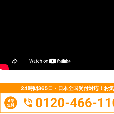
24時間365日・日本全国受付対応！お
0120-466-11
通話
無料