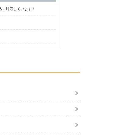
税込）対応しています！