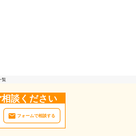
一覧
ご相談ください
フォームで相談する