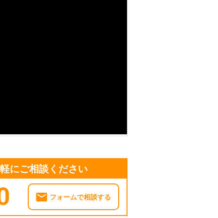
気軽にご相談ください
0
フォームで相談する