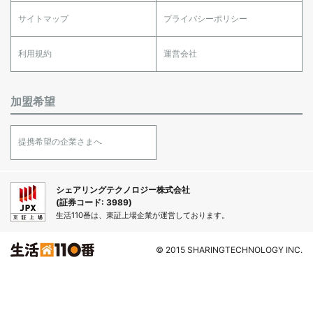
サイトマップ
プライバシーポリシー
利用規約
運営会社
加盟希望
提携希望の企業さまへ
シェアリングテクノロジー株式会社
(証券コード: 3989)
生活110番は、東証上場企業が運営しております。
© 2015 SHARINGTECHNOLOGY INC.