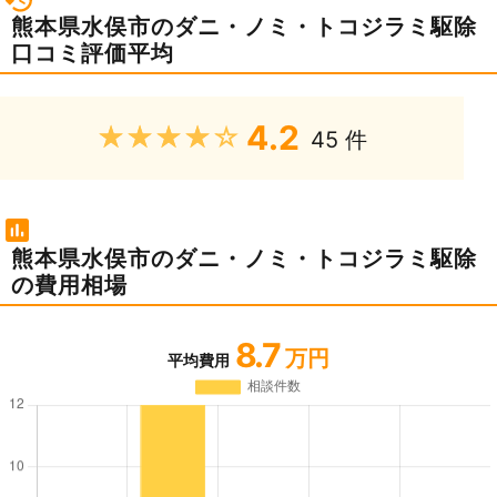
熊本県水俣市のダニ・ノミ・トコジラミ駆除
口コミ評価平均
4.2
★★★★★
45 件
熊本県水俣市のダニ・ノミ・トコジラミ駆除
の費用相場
8.7
万円
平均費用