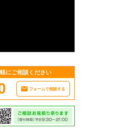
気軽にご相談ください
0
フォームで相談する