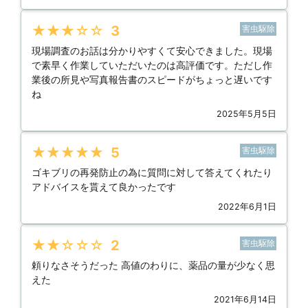
★★★★★
3
害虫駆除
現場調査のお話は分かりやすくて安心できました。現場
で素早く作業していただいたのは高評価です。ただし作
業後の所見や写真報告書のスピードがちょっと遅いです
ね
2025年5月5日
★★★★★
5
害虫駆除
ゴキブリの再発防止の為に質問に対して答えてくれたり
アドバイスを貰えて良かったです
2022年6月1日
★★★★★
2
害虫駆除
頼りなさそうだった 高値のわりに、薬品の量が少なく思
えた
2021年6月14日