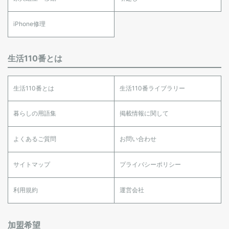
iPhone修理
生活110番とは
生活110番とは
生活110番ライブラリー
暮らしの用語集
掲載情報に関して
よくあるご質問
お問い合わせ
サイトマップ
プライバシーポリシー
利用規約
運営会社
加盟希望