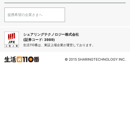
提携希望の企業さまへ
シェアリングテクノロジー株式会社
(証券コード: 3989)
生活110番は、東証上場企業が運営しております。
© 2015 SHARINGTECHNOLOGY INC.