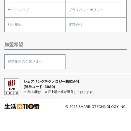
サイトマップ
プライバシーポリシー
利用規約
運営会社
加盟希望
提携希望の企業さまへ
シェアリングテクノロジー株式会社
(証券コード: 3989)
生活110番は、東証上場企業が運営しております。
© 2015 SHARINGTECHNOLOGY INC.