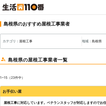
島根県のおすすめ屋根工事業者
カテゴリ：
屋根工事
地域：
島根県
島根県の屋根工事業者一覧
1~15（23件中）
お手伝い屋
屋根工事に対応しています。ベテランスタッフが対応しますのでお