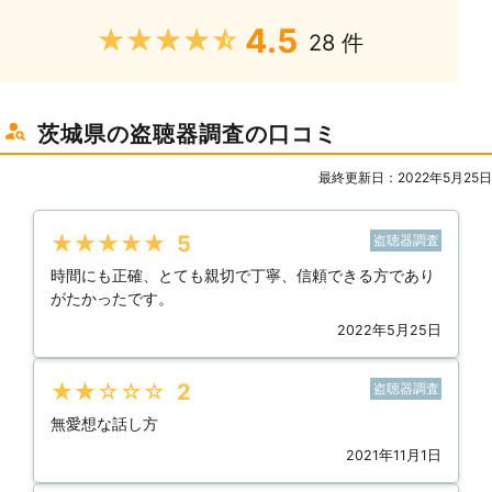
4.5
★★★★★
28 件
茨城県の盗聴器調査の口コミ
最終更新日：2022年5月25日
★★★★★
5
盗聴器調査
時間にも正確、とても親切で丁寧、信頼できる方であり
がたかったです。
2022年5月25日
★★★★★
2
盗聴器調査
無愛想な話し方
2021年11月1日