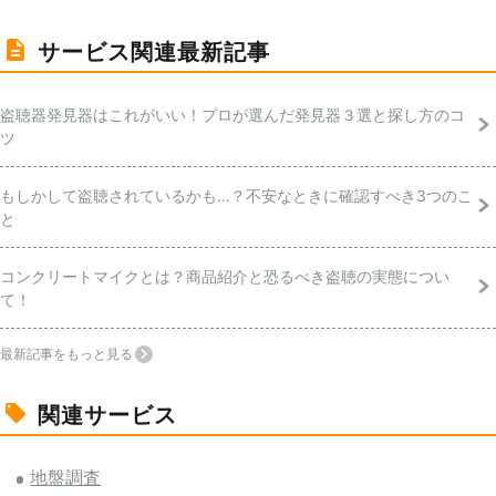
サービス関連最新記事
盗聴器発見器はこれがいい！プロが選んだ発見器３選と探し方のコ
ツ
もしかして盗聴されているかも…？不安なときに確認すべき3つのこ
と
コンクリートマイクとは？商品紹介と恐るべき盗聴の実態につい
て！
最新記事をもっと見る
関連サービス
地盤調査