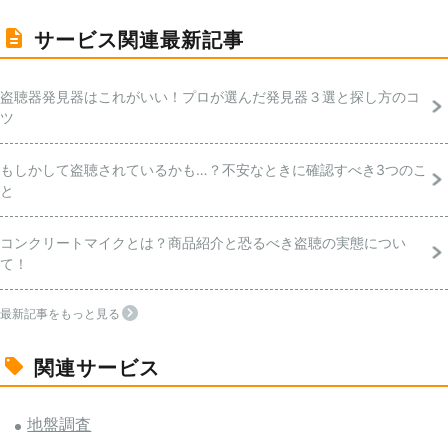
サービス関連最新記事
盗聴器発見器はこれがいい！プロが選んだ発見器３選と探し方のコ
ツ
もしかして盗聴されているかも…？不安なときに確認すべき3つのこ
と
コンクリートマイクとは？商品紹介と恐るべき盗聴の実態につい
て！
最新記事をもっと見る
関連サービス
地盤調査