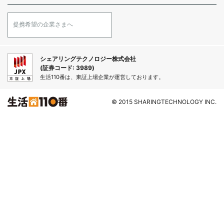
提携希望の企業さまへ
シェアリングテクノロジー株式会社
(証券コード: 3989)
生活110番は、東証上場企業が運営しております。
© 2015 SHARINGTECHNOLOGY INC.