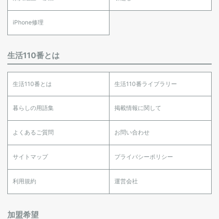
iPhone修理
生活110番とは
生活110番とは
生活110番ライブラリー
暮らしの用語集
掲載情報に関して
よくあるご質問
お問い合わせ
サイトマップ
プライバシーポリシー
利用規約
運営会社
加盟希望