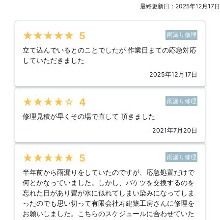
最終更新日：2025年12月17日
★★★★★
5
雨漏り修理
立て込んでいるとのことでしたが 作業日まての応急対応
していただきました
2025年12月17日
★★★★★
4
雨漏り修理
修理見積が早くその場で直して 頂きました
2021年7月20日
★★★★★
5
雨漏り修理
半年前から雨漏りをしていたのですが、応急処置だけで
何とかなっていました。しかし、バケツを交換するのを
忘れた日があり畳が水に似れてしまい染みになってしま
ったのでも思い切って有限会社寿建築工房さんに修理を
お願いしました。こちらのスケジュールに合わせていた