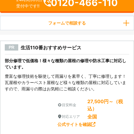
0120-466-110
受付中です!!
フォームで相談する
生活110番おすすめサービス
PR
部分修理で低価格！様々な種類の屋根の修理や防水工事に対応し
ています。
豊富な修理技術を駆使して雨漏りを素早く、丁寧に修理します！
瓦屋根やカラーベスト屋根など様々な種類の屋根に対応していま
すので、雨漏りの際はお気軽にご相談ください。
27,500円～（税
目安料金
込）
全国
対応エリア
公式サイトを確認