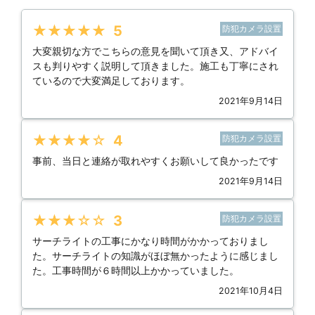
★★★★★
5
防犯カメラ設置
大変親切な方でこちらの意見を聞いて頂き又、アドバイ
スも判りやすく説明して頂きました。施工も丁寧にされ
ているので大変満足しております。
2021年9月14日
★★★★★
4
防犯カメラ設置
事前、当日と連絡が取れやすくお願いして良かったです
2021年9月14日
★★★★★
3
防犯カメラ設置
サーチライトの工事にかなり時間がかかっておりまし
た。サーチライトの知識がほぼ無かったように感じまし
た。工事時間が６時間以上かかっていました。
2021年10月4日