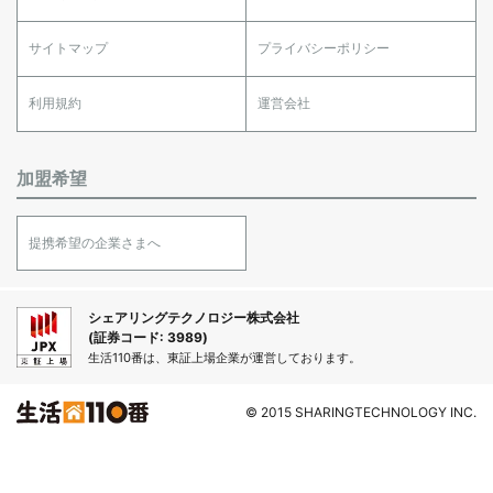
サイトマップ
プライバシーポリシー
利用規約
運営会社
加盟希望
提携希望の企業さまへ
シェアリングテクノロジー株式会社
(証券コード: 3989)
生活110番は、東証上場企業が運営しております。
© 2015 SHARINGTECHNOLOGY INC.