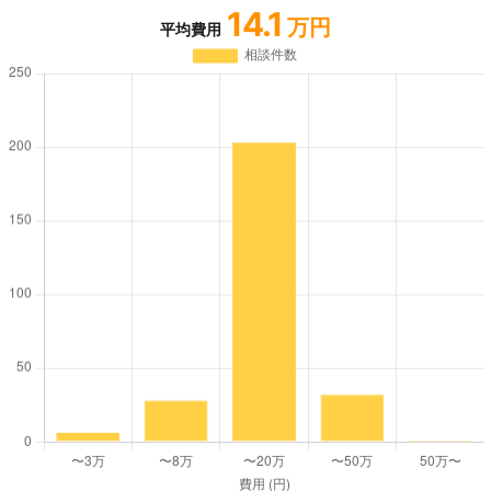
14.1
万円
平均費用