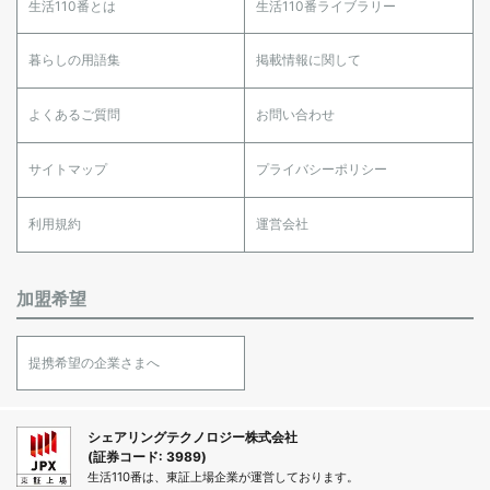
生活110番とは
生活110番ライブラリー
暮らしの用語集
掲載情報に関して
よくあるご質問
お問い合わせ
サイトマップ
プライバシーポリシー
利用規約
運営会社
加盟希望
提携希望の企業さまへ
シェアリングテクノロジー株式会社
(証券コード: 3989)
生活110番は、東証上場企業が運営しております。