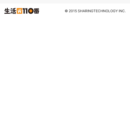
© 2015 SHARINGTECHNOLOGY INC.