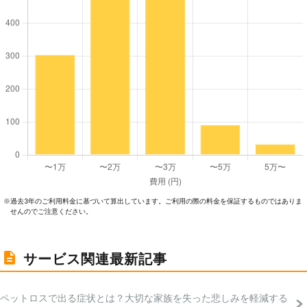
過去3年のご利⽤料⾦に基づいて算出しています。ご利⽤の際の料⾦を保証するものではありま
※
せんのでご注意ください。
サービス関連最新記事
ペットロスで出る症状とは？大切な家族を失った悲しみを軽減する