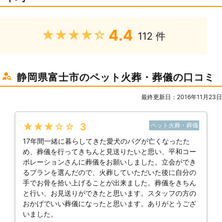
4.4
★★★★★
112 件
静岡県富士市のペット火葬・葬儀の口コミ
最終更新日：2016年11月23日
★★★★★
3
ペット火葬・葬儀
17年間一緒に暮らしてきた愛犬のパグが亡くなったた
め、葬儀を行ってきちんと見送りたいと思い、平和コー
ポレーションさんに葬儀をお願いしました。立会ができ
るプランを選んだので、火葬していただいた後に自分の
手でお骨を拾い上げることが出来ました。葬儀をきちん
と行い、お見送りができたと思います。スタッフの方の
おかげでいい葬儀になったと思います。ありがとうござ
いました。