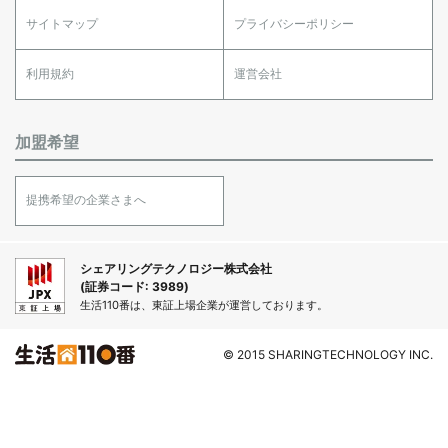
サイトマップ
プライバシーポリシー
利用規約
運営会社
加盟希望
提携希望の企業さまへ
シェアリングテクノロジー株式会社
(証券コード: 3989)
生活110番は、東証上場企業が運営しております。
© 2015 SHARINGTECHNOLOGY INC.