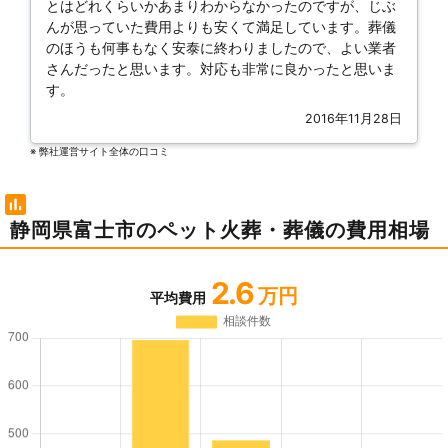
とはどれくらいかあまりわからなかったのですが、じぶ
んが思っていた費用よりも安くて満足しています。葬儀
のほうも何事もなく安泰に終わりましたので、よい業者
さんだったと思います。対応も非常に良かったと思いま
す。
2016年11月28日
※ 弊社運営サイト全体の⼝コミ
静岡県富士市のペット火葬・葬儀の費用相場
2.6
万円
平均費用