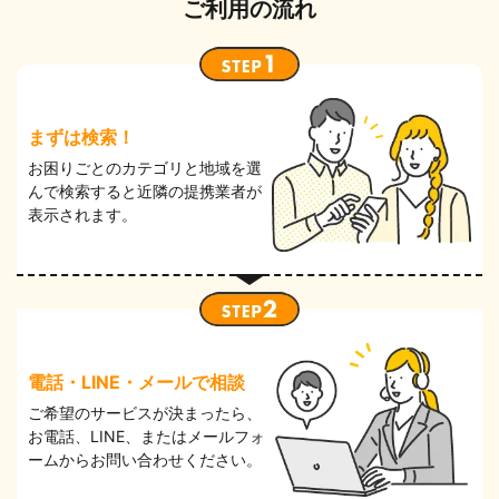
ご利用の流れ
まずは検索！
お困りごとのカテゴリと地域を選
んで検索すると近隣の提携業者が
表⽰されます。
電話・LINE・メールで相談
ご希望のサービスが決まったら、
お電話、LINE、またはメールフォ
ームからお問い合わせください。