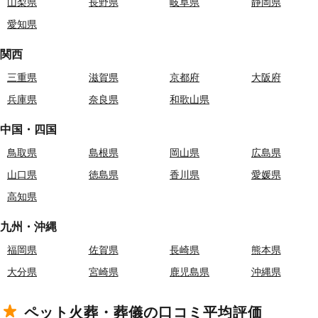
山梨県
長野県
岐阜県
静岡県
愛知県
関西
三重県
滋賀県
京都府
大阪府
兵庫県
奈良県
和歌山県
中国・四国
鳥取県
島根県
岡山県
広島県
山口県
徳島県
香川県
愛媛県
高知県
九州・沖縄
福岡県
佐賀県
長崎県
熊本県
大分県
宮崎県
鹿児島県
沖縄県
ペット火葬・葬儀の口コミ平均評価