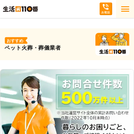
おすすめ
ペット火葬・葬儀業者