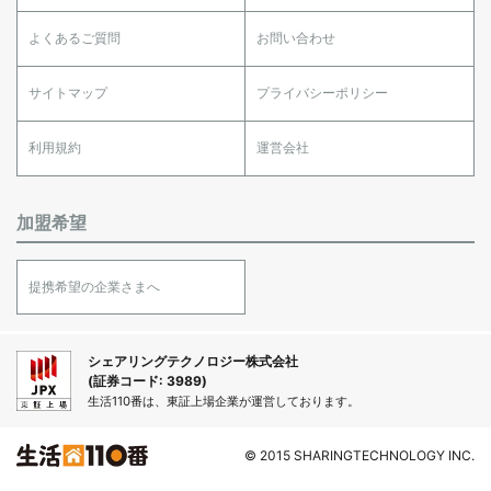
よくあるご質問
お問い合わせ
サイトマップ
プライバシーポリシー
利用規約
運営会社
加盟希望
提携希望の企業さまへ
シェアリングテクノロジー株式会社
(証券コード: 3989)
生活110番は、東証上場企業が運営しております。
© 2015 SHARINGTECHNOLOGY INC.