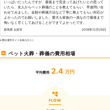
いっぱいだったんですが、最後まで見送ってあげたいとの思って
いたら、友人からペット葬儀のことを教えてもらい、早速問い合
わせてみました。金額や葬儀方法など丁寧に教えてもらい対応が
よかったのでお願いしました。愛犬も家族の一員なので最後まで
悔いなく尽くしてあげることができてよかったです。
群馬県 太田市
2018年12月29日
※ 弊社運営サイト全体の⼝コミ
ペット火葬・葬儀の費用相場
2.4
万円
平均費用