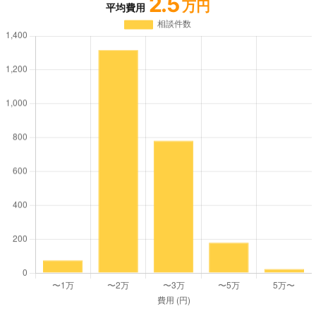
2.5
万円
平均費用