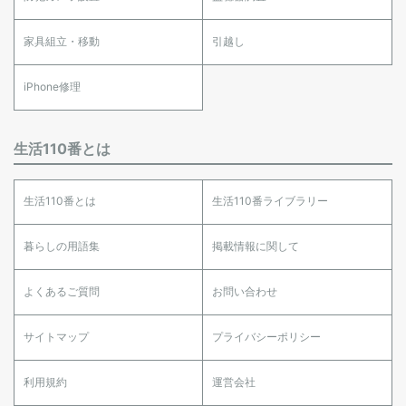
家具組立・移動
引越し
iPhone修理
生活110番とは
生活110番とは
生活110番ライブラリー
暮らしの用語集
掲載情報に関して
よくあるご質問
お問い合わせ
サイトマップ
プライバシーポリシー
利用規約
運営会社