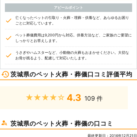
アピールポイント
亡くなったペットの引取り・火葬・埋葬・供養など、あらゆるお困り
ごとに対応しています。
ペット葬儀費用は9,200円から対応。供養方法など、ご家族のご要望に
しっかりとお答えします。
うさぎやハムスターなど、小動物の火葬もおまかせください。大切な
お骨が残るよう、配慮して対応いたします。
茨城県のペット火葬・葬儀口コミ評価平均
4.3
★★★★★
109 件
茨城県のペット火葬・葬儀の口コミ
最終更新日：2016年12月21日