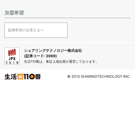
加盟希望
提携希望の企業さまへ
シェアリングテクノロジー株式会社
(証券コード: 3989)
生活110番は、東証上場企業が運営しております。
© 2015 SHARINGTECHNOLOGY INC.