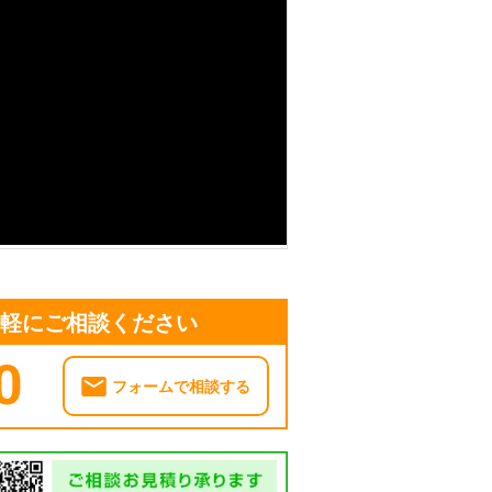
気軽にご相談ください
0
フォームで相談する