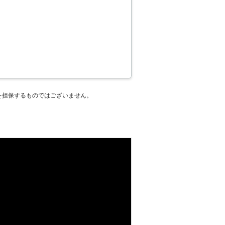
を担保するものではございません。