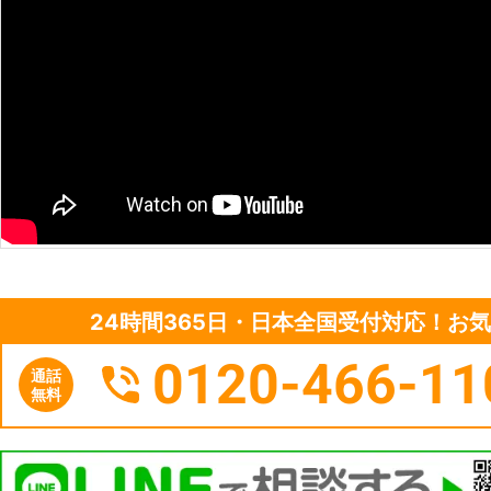
24時間365日・日本全国受付対応！お
0120-466-11
通話
無料