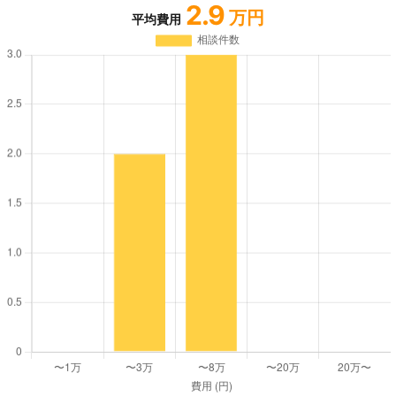
2.9
万円
平均費用