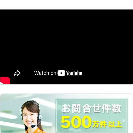
香川県
観音寺市
2016年12月27日