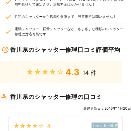
無料見積りで確定させ、追加料金はかかりません！
住宅のシャッターから店舗や倉庫まで、設置場所は問いません！
電動シャッター・軽量シャッターなど、さまざまな種類のシャッター
修理に対応可能です！
香川県のシャッター修理口コミ評価平均
4.3
★★★★★
14 件
香川県のシャッター修理の口コミ
最終更新日：2016年11月20日
★★★★★
4
シャッター修理