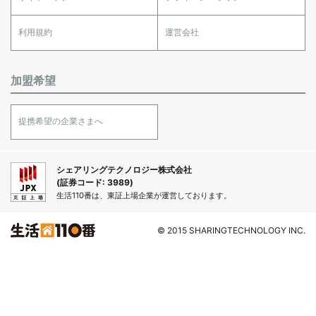
利用規約
運営会社
加盟希望
提携希望の企業さまへ
シェアリングテクノロジー株式会社
(証券コード: 3989)
生活110番は、東証上場企業が運営しております。
© 2015 SHARINGTECHNOLOGY INC.