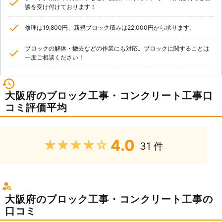
談を受け付けております！
修理は19,800円、新規ブロック積みは22,000円から承ります。
ブロックの解体・撤去などの作業にも対応。ブロックに関することは
一度ご相談ください！
大阪府のブロック工事・コンクリート工事口
コミ評価平均
4.0
★★★★★
31 件
大阪府のブロック工事・コンクリート工事の
口コミ