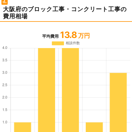
大阪府のブロック工事・コンクリート工事の
費用相場
13.8
万円
平均費用