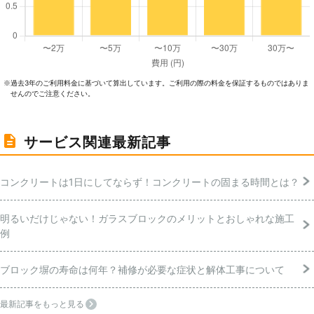
過去3年のご利⽤料⾦に基づいて算出しています。ご利⽤の際の料⾦を保証するものではありま
※
せんのでご注意ください。
サービス関連最新記事
コンクリートは1日にしてならず！コンクリートの固まる時間とは？
明るいだけじゃない！ガラスブロックのメリットとおしゃれな施工
例
ブロック塀の寿命は何年？補修が必要な症状と解体工事について
最新記事をもっと見る