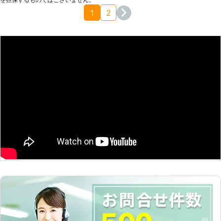
大阪府
吹田市
2016年11月28日
1
2