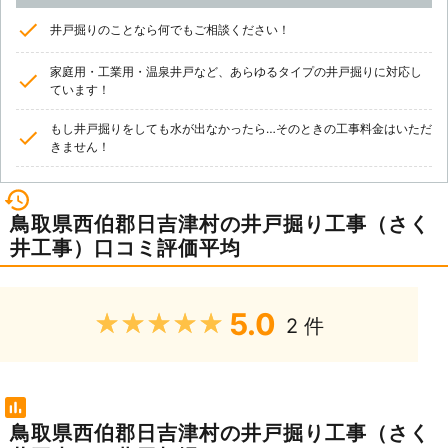
井戸掘りのことなら何でもご相談ください！
家庭用・工業用・温泉井戸など、あらゆるタイプの井戸掘りに対応し
ています！
もし井戸掘りをしても水が出なかったら…そのときの工事料金はいただ
きません！
鳥取県西伯郡日吉津村の井戸掘り工事（さく
井工事）口コミ評価平均
5.0
★★★★★
2 件
鳥取県西伯郡日吉津村の井戸掘り工事（さく