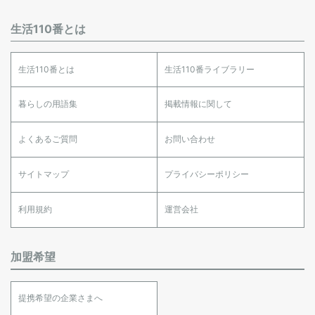
生活110番とは
生活110番とは
生活110番ライブラリー
暮らしの用語集
掲載情報に関して
よくあるご質問
お問い合わせ
サイトマップ
プライバシーポリシー
利用規約
運営会社
加盟希望
提携希望の企業さまへ