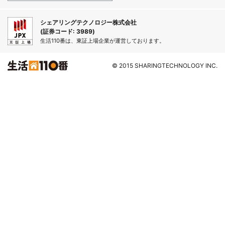
シェアリングテクノロジー株式会社
(証券コード: 3989)
生活110番は、東証上場企業が運営しております。
© 2015 SHARINGTECHNOLOGY INC.