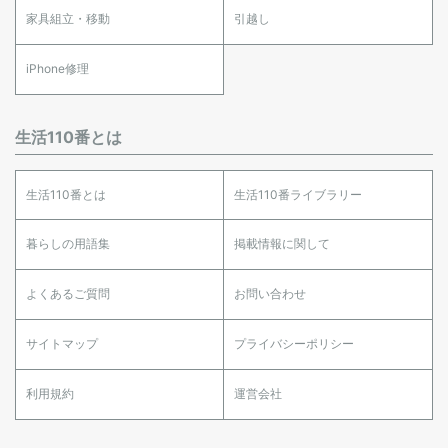
家具組立・移動
引越し
iPhone修理
生活110番とは
生活110番とは
生活110番ライブラリー
暮らしの用語集
掲載情報に関して
よくあるご質問
お問い合わせ
サイトマップ
プライバシーポリシー
利用規約
運営会社