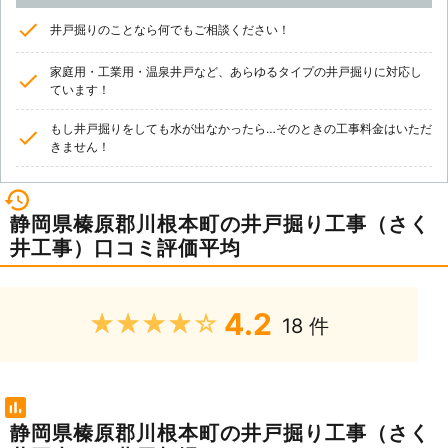
井戸掘りのことなら何でもご相談ください！
家庭用・工業用・温泉井戸など、あらゆるタイプの井戸掘りに対応し
ています！
もし井戸掘りをしても水が出なかったら…そのときの工事料金はいただ
きません！
静岡県榛原郡川根本町の井戸掘り工事（さく
井工事）口コミ評価平均
4.2
★★★★★
18 件
静岡県榛原郡川根本町の井戸掘り工事（さく