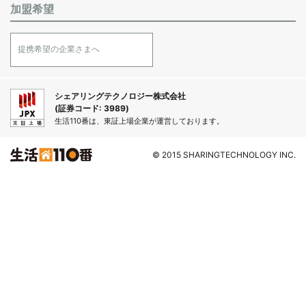
加盟希望
提携希望の企業さまへ
シェアリングテクノロジー株式会社
(証券コード: 3989)
生活110番は、東証上場企業が運営しております。
© 2015 SHARINGTECHNOLOGY INC.