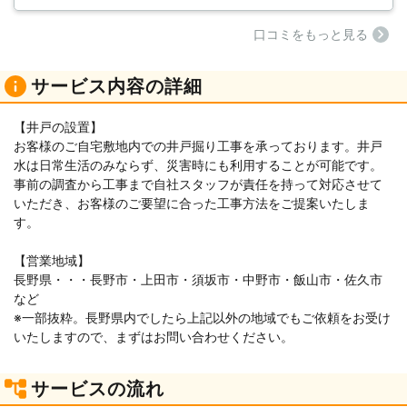
⼝コミをもっと見る
サービス内容の詳細
【井戸の設置】
お客様のご自宅敷地内での井戸掘り工事を承っております。井戸
水は日常生活のみならず、災害時にも利用することが可能です。
事前の調査から工事まで自社スタッフが責任を持って対応させて
いただき、お客様のご要望に合った工事方法をご提案いたしま
す。
【営業地域】
長野県・・・長野市・上田市・須坂市・中野市・飯山市・佐久市
など
※一部抜粋。長野県内でしたら上記以外の地域でもご依頼をお受け
いたしますので、まずはお問い合わせください。
サービスの流れ