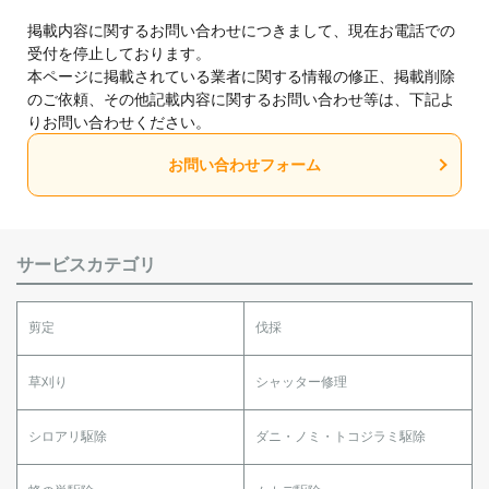
掲載内容に関するお問い合わせにつきまして、現在お電話での
受付を停止しております。
本ページに掲載されている業者に関する情報の修正、掲載削除
のご依頼、その他記載内容に関するお問い合わせ等は、下記よ
りお問い合わせください。
お問い合わせフォーム
サービスカテゴリ
剪定
伐採
草刈り
シャッター修理
シロアリ駆除
ダニ・ノミ・トコジラミ駆除