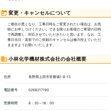
変更・キャンセルについて
ご都合が悪くなり、工事日時をご変更されたい場合は、お気
軽にお申しつけください。できる限りお客様のご希望の日時
で再調整し、対応させていただきたいと思います。なお、工
事日当日・直前でのご依頼のキャンセルは極力控えていただ
きますようお願いいたします。
小林化学機材株式会社の会社概要
住所
長野県上田市常磐城1-8-13
電話番号
0268217190
営業時間
8：30～18：00