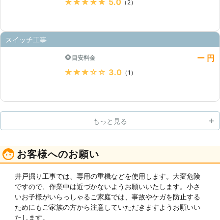
★★★★★
5.0
（2）
スイッチ工事
ー 円
目安料金
★★★★★
3.0
（1）
もっと見る
お客様へのお願い
井戸掘り工事では、専用の重機などを使用します。大変危険
ですので、作業中は近づかないようお願いいたします。小さ
いお子様がいらっしゃるご家庭では、事故やケガを防止する
ためにもご家族の方から注意していただきますようお願いい
たします。