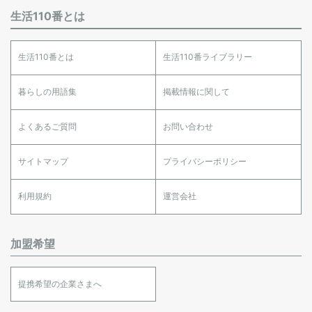
生活110番とは
生活110番とは
生活110番ライブラリー
暮らしの用語集
掲載情報に関して
よくあるご質問
お問い合わせ
サイトマップ
プライバシーポリシー
利用規約
運営会社
加盟希望
提携希望の企業さまへ