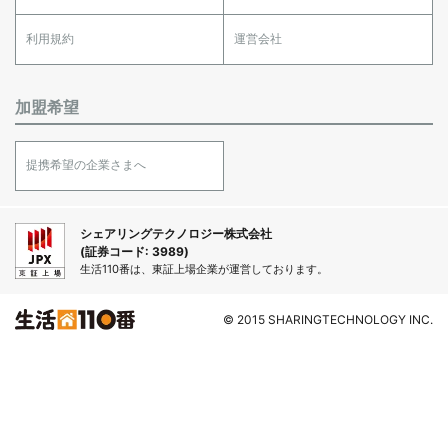
利用規約
運営会社
加盟希望
提携希望の企業さまへ
シェアリングテクノロジー株式会社
(証券コード: 3989)
生活110番は、東証上場企業が運営しております。
© 2015 SHARINGTECHNOLOGY INC.