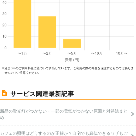
過去3年のご利⽤料⾦に基づいて算出しています。ご利⽤の際の料⾦を保証するものではありま
※
せんのでご注意ください。
サービス関連最新記事
新品の蛍光灯がつかない・一部の電気がつかない原因と対処法まと
め
カフェの照明はどうするのが正解か？自宅でも真似できるワザもご