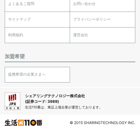
よくあるご質問
お問い合わせ
サイトマップ
プライバシーポリシー
利用規約
運営会社
加盟希望
提携希望の企業さまへ
シェアリングテクノロジー株式会社
(証券コード: 3989)
生活110番は、東証上場企業が運営しております。
© 2015 SHARINGTECHNOLOGY INC.