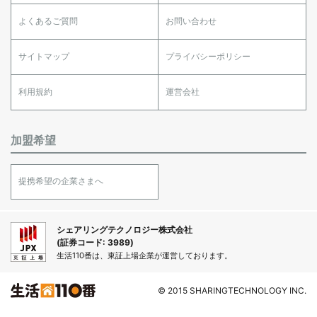
よくあるご質問
お問い合わせ
サイトマップ
プライバシーポリシー
利用規約
運営会社
加盟希望
提携希望の企業さまへ
シェアリングテクノロジー株式会社
(証券コード: 3989)
生活110番は、東証上場企業が運営しております。
© 2015 SHARINGTECHNOLOGY INC.