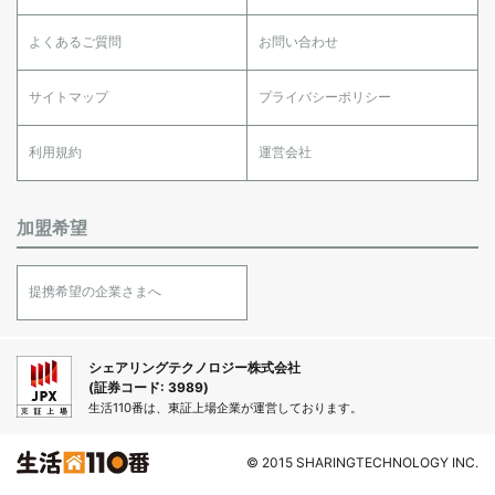
よくあるご質問
お問い合わせ
サイトマップ
プライバシーポリシー
利用規約
運営会社
加盟希望
提携希望の企業さまへ
シェアリングテクノロジー株式会社
(証券コード: 3989)
生活110番は、東証上場企業が運営しております。
© 2015 SHARINGTECHNOLOGY INC.