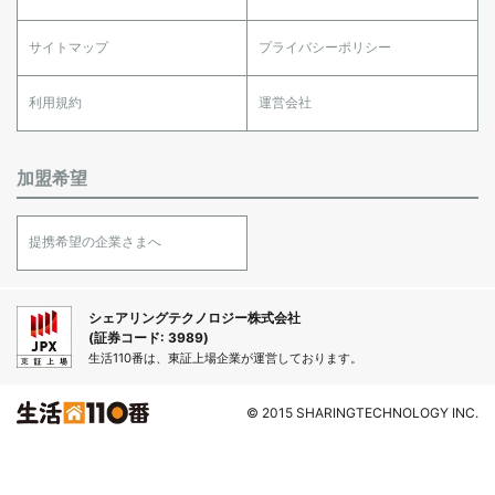
サイトマップ
プライバシーポリシー
利用規約
運営会社
加盟希望
提携希望の企業さまへ
シェアリングテクノロジー株式会社
(証券コード: 3989)
生活110番は、東証上場企業が運営しております。
© 2015 SHARINGTECHNOLOGY INC.