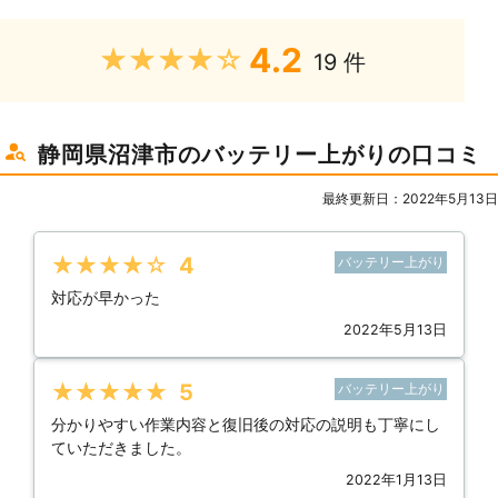
4.2
★★★★★
19 件
静岡県沼津市のバッテリー上がりの口コミ
最終更新日：2022年5月13日
★★★★★
4
バッテリー上がり
対応が早かった
2022年5月13日
★★★★★
5
バッテリー上がり
分かりやすい作業内容と復旧後の対応の説明も丁寧にし
ていただきました。
2022年1月13日